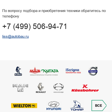
По вопросу подбора и приобретения техники обратитесь по
телефону
+7 (499) 506-94-71
liss@autobau.ru
ВСЕ