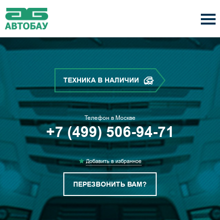
ТЕХНИКА В НАЛИЧИИ
Телефон в Москве
+7 (499) 506-94-71
Добавить в избранное
ПЕРЕЗВОНИТЬ ВАМ?