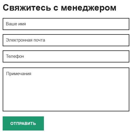
Свяжитесь с менеджером