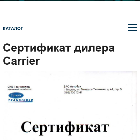
КАТАЛОГ
Cертификат дилера
Carrier