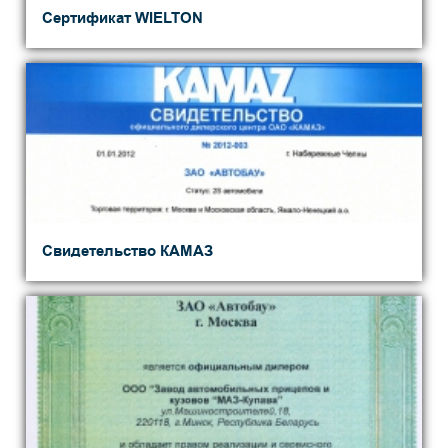
Сертификат WIELTON
Свидетельство КАМАЗ