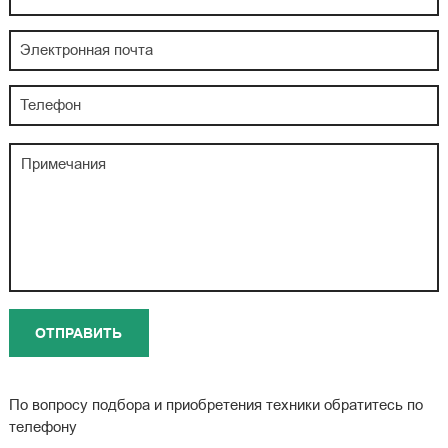
По вопросу подбора и приобретения техники обратитесь по
телефону