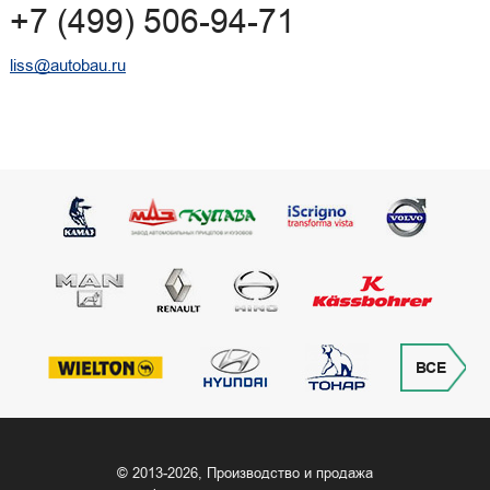
+7 (499) 506-94-71
liss@autobau.ru
ВСЕ
© 2013‒2026, Производство и продажа