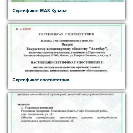
Сертификат МАЗ-Купава
Сертификат соответствия