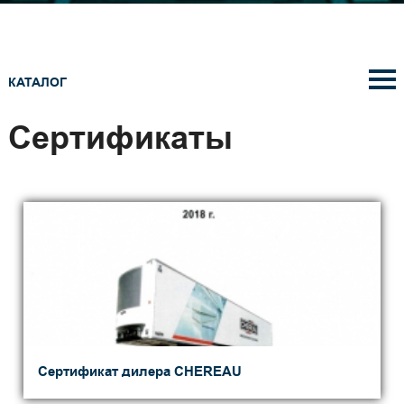
КАТАЛОГ
Cертификаты
Сертификат дилера CHEREAU