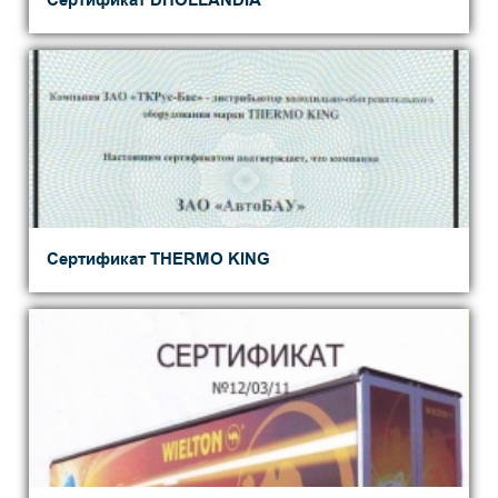
Сертификат DHOLLANDIA
Сертификат THERMO KING