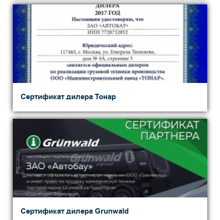
Сертификат дилера Тонар
Сертификат дилера Grunwald