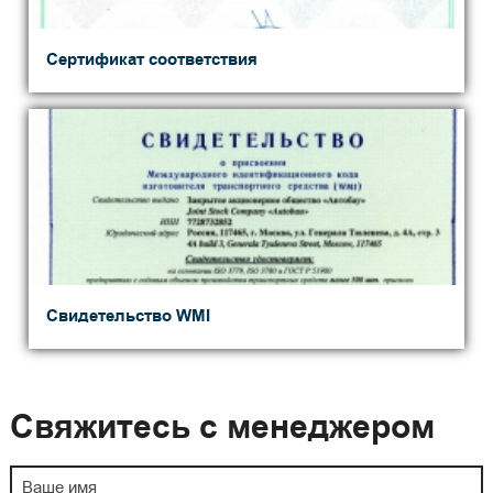
Сертификат соответствия
Свидетельство WMI
Свяжитесь с менеджером