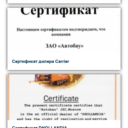
Cертификат дилера Carrier