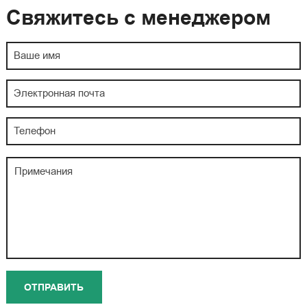
Свяжитесь с менеджером