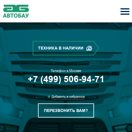
ТЕХНИКА В НАЛИЧИИ
Телефон в Москве
+7 (499) 506-94-71
Добавить в избранное
ПЕРЕЗВОНИТЬ ВАМ?