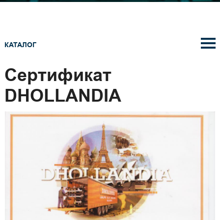
КАТАЛОГ
Сертификат
DHOLLANDIA