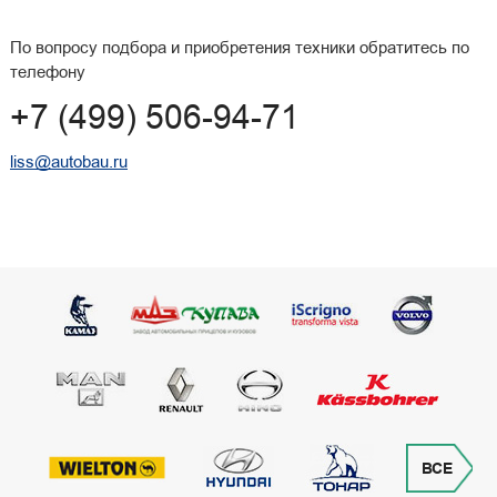
По вопросу подбора и приобретения техники обратитесь по
телефону
+7 (499) 506-94-71
liss@autobau.ru
ВСЕ